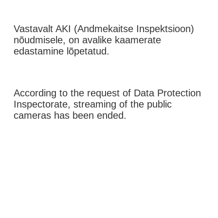
Vastavalt AKI (Andmekaitse Inspektsioon)
nõudmisele, on avalike kaamerate
edastamine lõpetatud.
According to the request of Data Protection
Inspectorate, streaming of the public
cameras has been ended.